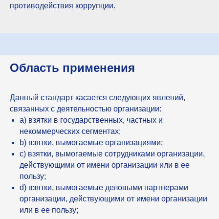
противодействия коррупции.
Область применения
Данный стандарт касается следующих явлений,
связанных с деятельностью организации:
а) взятки в государственных, частных и
некоммерческих сегментах;
b) взятки, вымогаемые организациями;
с) взятки, вымогаемые сотрудниками организации,
действующими от имени организации или в ее
пользу;
d) взятки, вымогаемые деловыми партнерами
организации, действующими от имени организации
или в ее пользу;