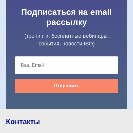
Подписаться на email
рассылку
(тренинги, бесплатные вебинары,
события, новости ISO)
Отправить
Контакты