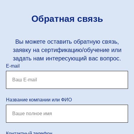
Обратная связь
Вы можете оставить обратную связь,
заявку на сертификацию/обучение или
задать нам интересующий вас вопрос.
E-mail
Название компании или ФИО
Контактный телефон