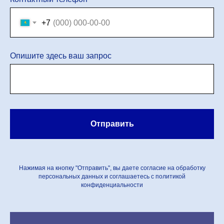
+7
Опишите здесь ваш запрос
Отправить
Нажимая на кнопку "Отправить", вы даете согласие на обработку
персональных данных и соглашаетесь c политикой
конфиденциальности