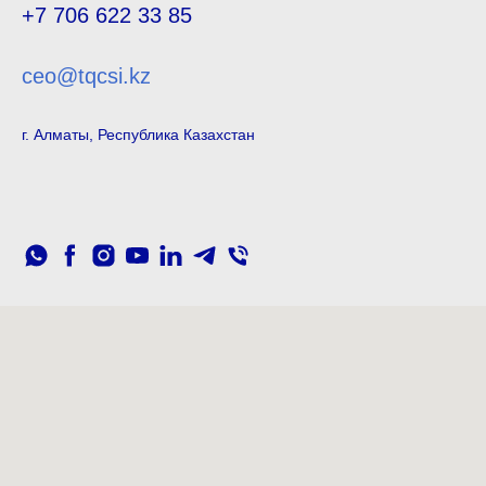
+7 706 622 33 85
ceo@tqcsi.kz
г. Алматы, Республика Казахстан