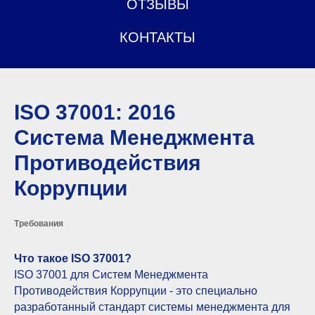
ОТЗЫВЫ
КОНТАКТЫ
ISO 37001: 2016
Система Менеджмента
Противодействия
Коррупции
Требования
Что такое ISO 37001?
ISO 37001 для Систем Менеджмента
Противодействия Коррупции - это специально
разработанный стандарт системы менеджмента для