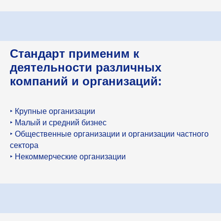
Стандарт применим к
деятельности различных
компаний и организаций:
‣ Крупные организации
‣ Малый и средний бизнес
‣ Общественные организации и организации частного
сектора
‣ Некоммерческие организации