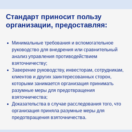
Стандарт приносит пользу
организации, предоставляя:
Минимальные требования и вспомогательное
руководство для внедрения или сравнительный
анализ управления противодействием
взяточничеству;
Заверение руководству, инвесторам, сотрудникам,
клиентов и других заинтересованных сторон,
которыми занимается организация принимать
разумные меры для предотвращения
взяточничества;
Доказательства в случае расследования того, что
организация приняла разумные меры для
предотвращения взяточничества.