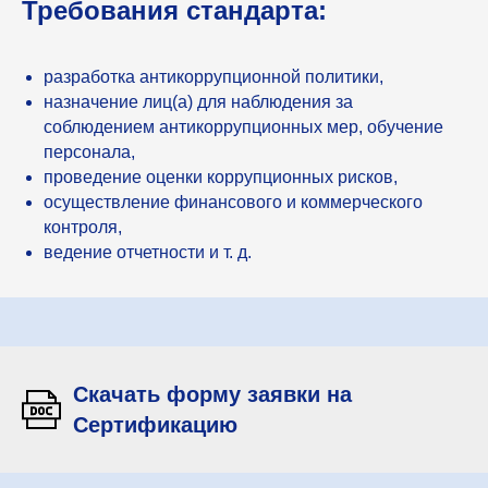
Требования стандарта:
разработка антикоррупционной политики,
назначение лиц(а) для наблюдения за
соблюдением антикоррупционных мер, обучение
персонала,
проведение оценки коррупционных рисков,
осуществление финансового и коммерческого
контроля,
ведение отчетности и т. д.
Скачать форму заявки на
Сертификацию